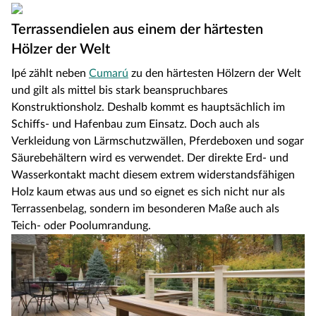
Terrassendielen aus einem der härtesten
Hölzer der Welt
Ipé zählt neben
Cumarú
zu den härtesten Hölzern der Welt
und gilt als mittel bis stark beanspruchbares
Konstruktionsholz. Deshalb kommt es hauptsächlich im
Schiffs- und Hafenbau zum Einsatz. Doch auch als
Verkleidung von Lärmschutzwällen, Pferdeboxen und sogar
Säurebehältern wird es verwendet. Der direkte Erd- und
Wasserkontakt macht diesem extrem widerstandsfähigen
Holz kaum etwas aus und so eignet es sich nicht nur als
Terrassenbelag, sondern im besonderen Maße auch als
Teich- oder Poolumrandung.