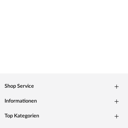
Shop Service
Informationen
Top Kategorien