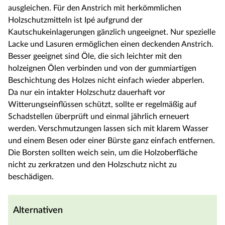
ausgleichen. Für den Anstrich mit herkömmlichen
Holzschutzmitteln ist Ipé aufgrund der
Kautschukeinlagerungen gänzlich ungeeignet. Nur spezielle
Lacke und Lasuren ermöglichen einen deckenden Anstrich.
Besser geeignet sind Öle, die sich leichter mit den
holzeignen Ölen verbinden und von der gummiartigen
Beschichtung des Holzes nicht einfach wieder abperlen.
Da nur ein intakter Holzschutz dauerhaft vor
Witterungseinflüssen schützt, sollte er regelmäßig auf
Schadstellen überprüft und einmal jährlich erneuert
werden. Verschmutzungen lassen sich mit klarem Wasser
und einem Besen oder einer Bürste ganz einfach entfernen.
Die Borsten sollten weich sein, um die Holzoberfläche
nicht zu zerkratzen und den Holzschutz nicht zu
beschädigen.
Alternativen