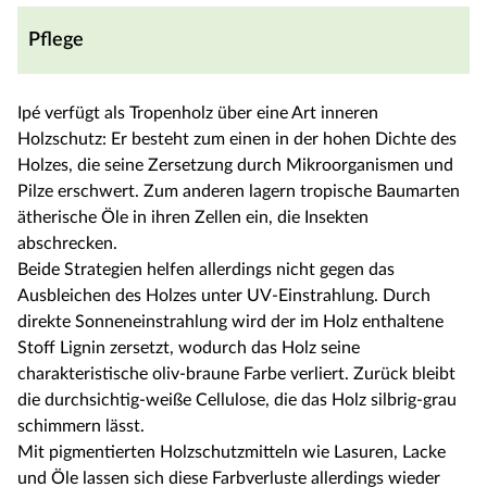
Pflege
Ipé verfügt als Tropenholz über eine Art inneren
Holzschutz: Er besteht zum einen in der hohen Dichte des
Holzes, die seine Zersetzung durch Mikroorganismen und
Pilze erschwert. Zum anderen lagern tropische Baumarten
ätherische Öle in ihren Zellen ein, die Insekten
abschrecken.
Beide Strategien helfen allerdings nicht gegen das
Ausbleichen des Holzes unter UV-Einstrahlung. Durch
direkte Sonneneinstrahlung wird der im Holz enthaltene
Stoff Lignin zersetzt, wodurch das Holz seine
charakteristische oliv-braune Farbe verliert. Zurück bleibt
die durchsichtig-weiße Cellulose, die das Holz silbrig-grau
schimmern lässt.
Mit pigmentierten Holzschutzmitteln wie Lasuren, Lacke
und Öle lassen sich diese Farbverluste allerdings wieder