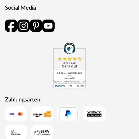
Social Media
Zahlungsarten