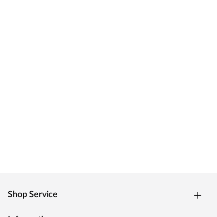
Shop Service