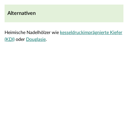
Alternativen
Heimische Nadelhölzer wie
kesseldruckimprägnierte Kiefer
(KDI)
oder
Douglasie
.