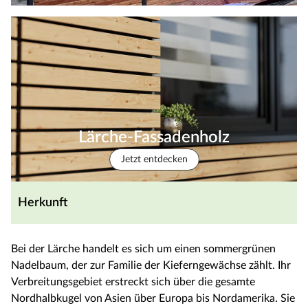
Lärche-Fassadenholz
Jetzt entdecken
Herkunft
Bei der Lärche handelt es sich um einen sommergrünen
Nadelbaum, der zur Familie der Kieferngewächse zählt. Ihr
Verbreitungsgebiet erstreckt sich über die gesamte
Nordhalbkugel von Asien über Europa bis Nordamerika. Sie