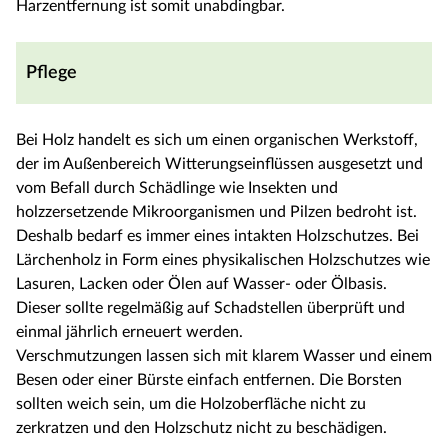
Harzentfernung ist somit unabdingbar.
Pflege
Bei Holz handelt es sich um einen organischen Werkstoff,
der im Außenbereich Witterungseinflüssen ausgesetzt und
vom Befall durch Schädlinge wie Insekten und
holzzersetzende Mikroorganismen und Pilzen bedroht ist.
Deshalb bedarf es immer eines intakten Holzschutzes. Bei
Lärchenholz in Form eines physikalischen Holzschutzes wie
Lasuren, Lacken oder Ölen auf Wasser- oder Ölbasis.
Dieser sollte regelmäßig auf Schadstellen überprüft und
einmal jährlich erneuert werden.
Verschmutzungen lassen sich mit klarem Wasser und einem
Besen oder einer Bürste einfach entfernen. Die Borsten
sollten weich sein, um die Holzoberfläche nicht zu
zerkratzen und den Holzschutz nicht zu beschädigen.