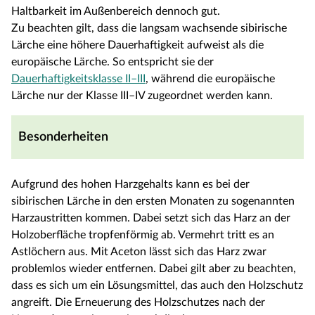
Haltbarkeit im Außenbereich dennoch gut.
Zu beachten gilt, dass die langsam wachsende sibirische
Lärche eine höhere Dauerhaftigkeit aufweist als die
europäische Lärche. So entspricht sie der
Dauerhaftigkeitsklasse II–III
, während die europäische
Lärche nur der Klasse III–IV zugeordnet werden kann.
Besonderheiten
Aufgrund des hohen Harzgehalts kann es bei der
sibirischen Lärche in den ersten Monaten zu sogenannten
Harzaustritten kommen. Dabei setzt sich das Harz an der
Holzoberfläche tropfenförmig ab. Vermehrt tritt es an
Astlöchern aus. Mit Aceton lässt sich das Harz zwar
problemlos wieder entfernen. Dabei gilt aber zu beachten,
dass es sich um ein Lösungsmittel, das auch den Holzschutz
angreift. Die Erneuerung des Holzschutzes nach der