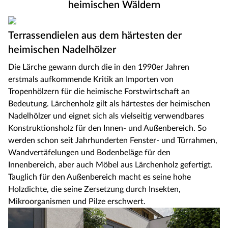
heimischen Wäldern
Terrassendielen aus dem härtesten der
heimischen Nadelhölzer
Die Lärche gewann durch die in den 1990er Jahren
erstmals aufkommende Kritik an Importen von
Tropenhölzern für die heimische Forstwirtschaft an
Bedeutung. Lärchenholz gilt als härtestes der heimischen
Nadelhölzer und eignet sich als vielseitig verwendbares
Konstruktionsholz für den Innen- und Außenbereich. So
werden schon seit Jahrhunderten Fenster- und Türrahmen,
Wandvertäfelungen und Bodenbeläge für den
Innenbereich, aber auch Möbel aus Lärchenholz gefertigt.
Tauglich für den Außenbereich macht es seine hohe
Holzdichte, die seine Zersetzung durch Insekten,
Mikroorganismen und Pilze erschwert.