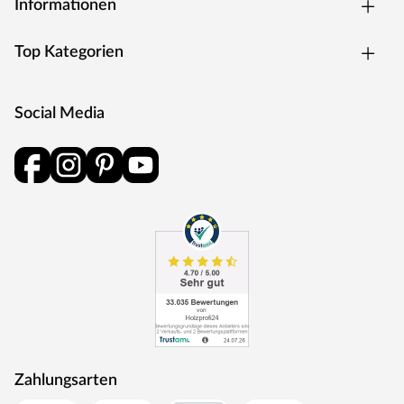
Informationen
Top Kategorien
Social Media
Zahlungsarten