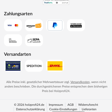
Zahlungsarten
Versandarten
Alle Preise inkl. gesetzlicher Mehrwertsteuer zzgl.
Versandkosten
, wenn nicht
anders beschrieben. Die durchgestrichenen Preise entsprechen dem bisherigen
Preis bei
Holzprofi24
.
© 2026 holzprofi24.de
Impressum
AGB
Widerrufsrecht
Datenschutzerklärung
Cookie-Einstellungen
Lieferanten