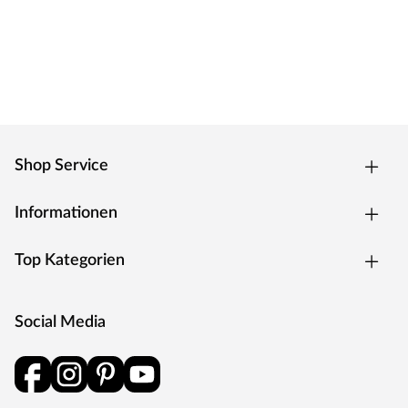
Shop Service
Informationen
Top Kategorien
Social Media