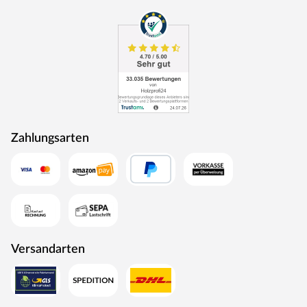
Zahlungsarten
Versandarten