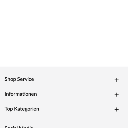
Shop Service
Informationen
Top Kategorien