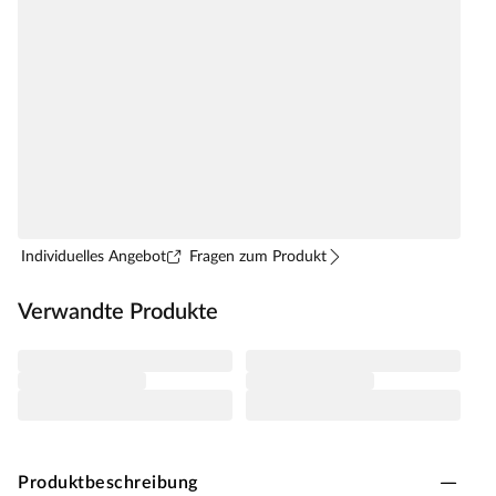
Individuelles Angebot
Fragen zum Produkt
Verwandte Produkte
Produktbeschreibung