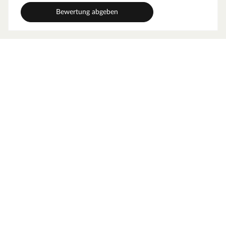
Bewertung abgeben