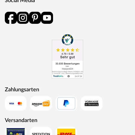
Social Media
Zahlungsarten
Versandarten