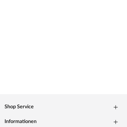
Shop Service
Informationen