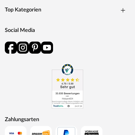
Top Kategorien
Social Media
Zahlungsarten