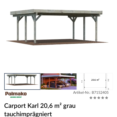
Artikel-Nr.: B7152405
Carport Karl 20,6 m² grau
tauchimprägniert