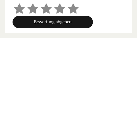
Bewertung abgeben