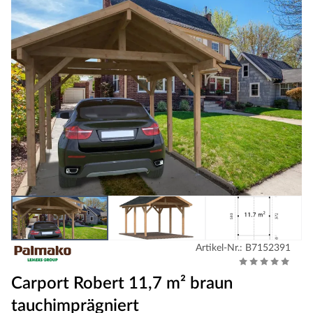
Artikel-Nr.: B7152391
Carport Robert 11,7 m² braun
tauchimprägniert