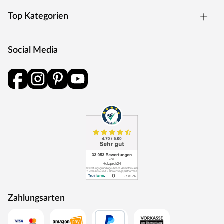
Top Kategorien
Social Media
Zahlungsarten