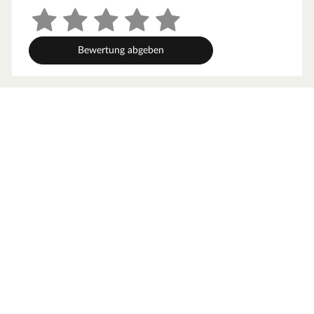
Bewertung abgeben