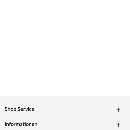
Shop Service
Informationen