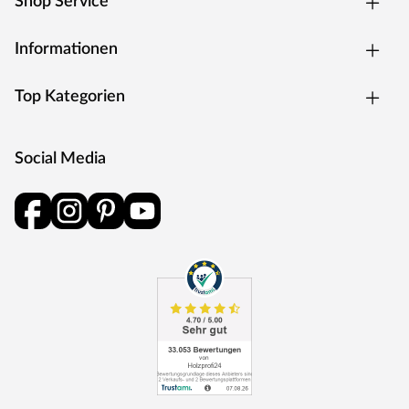
Shop Service
Informationen
Top Kategorien
Social Media