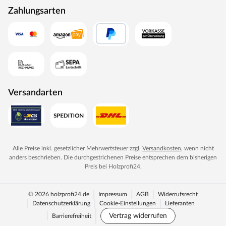
Zahlungsarten
Versandarten
Alle Preise inkl. gesetzlicher Mehrwertsteuer zzgl.
Versandkosten
, wenn nicht
anders beschrieben. Die durchgestrichenen Preise entsprechen dem bisherigen
Preis bei
Holzprofi24
.
© 2026 holzprofi24.de
Impressum
AGB
Widerrufsrecht
Datenschutzerklärung
Cookie-Einstellungen
Lieferanten
Vertrag widerrufen
Barrierefreiheit