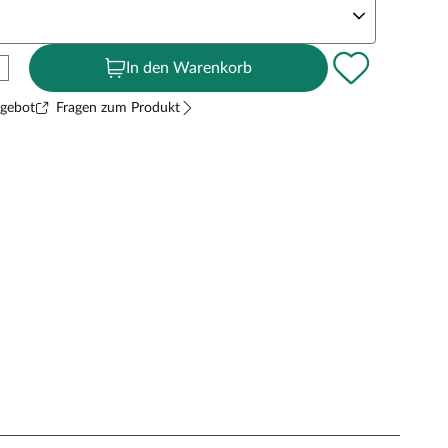
In den Warenkorb
ngebot
Fragen zum Produkt