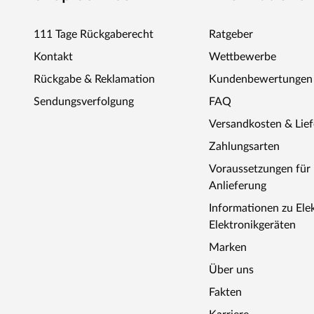
111 Tage Rückgaberecht
Ratgeber
Kontakt
Wettbewerbe
Rückgabe & Reklamation
Kundenbewertungen
Sendungsverfolgung
FAQ
Versandkosten & Lie
Zahlungsarten
Voraussetzungen fü
Anlieferung
Informationen zu Ele
Elektronikgeräten
Marken
Über uns
Fakten