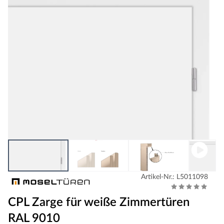
Artikel-Nr.: L5011098
CPL Zarge für weiße Zimmertüren
RAL 9010