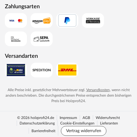
Zahlungsarten
Versandarten
Alle Preise inkl. gesetzlicher Mehrwertsteuer zzgl.
Versandkosten
, wenn nicht
anders beschrieben. Die durchgestrichenen Preise entsprechen dem bisherigen
Preis bei
Holzprofi24
.
© 2026 holzprofi24.de
Impressum
AGB
Widerrufsrecht
Datenschutzerklärung
Cookie-Einstellungen
Lieferanten
Vertrag widerrufen
Barrierefreiheit