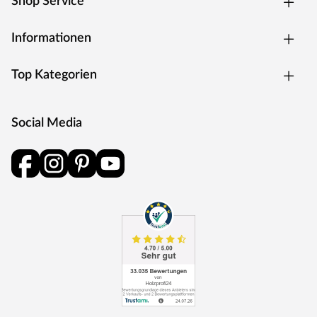
Shop Service
Informationen
Top Kategorien
Social Media