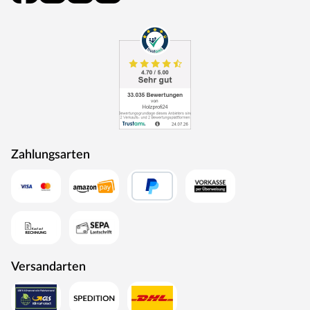
Zahlungsarten
Versandarten