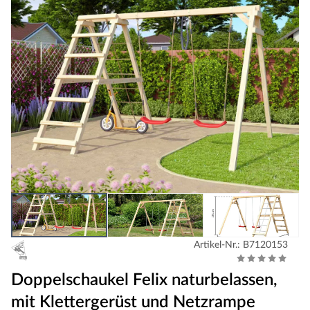
Artikel-Nr.: B7120153
Doppelschaukel Felix naturbelassen,
mit Klettergerüst und Netzrampe