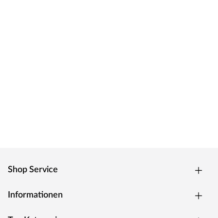
Shop Service
Informationen