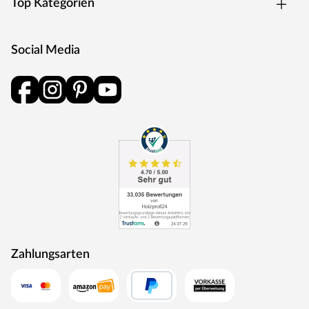
Top Kategorien
Social Media
Zahlungsarten