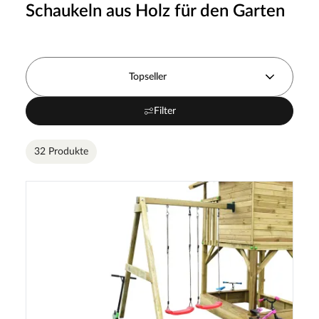
Schaukeln aus Holz für den Garten
Topseller
Filter
32 Produkte