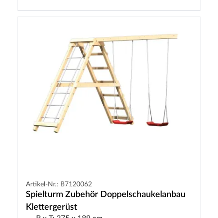
Artikel-Nr.: B7120062
Spielturm Zubehör Doppelschaukelanbau
Klettergerüst