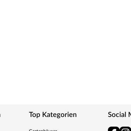
n
Top Kategorien
Social