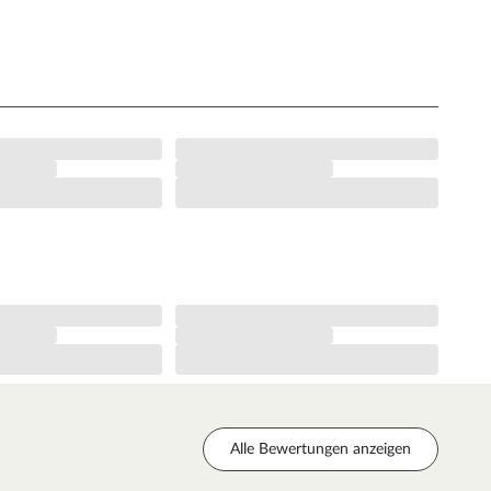
Alle Bewertungen anzeigen