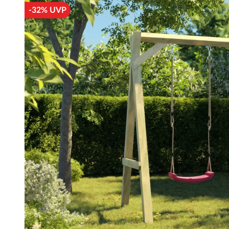
-32% UVP