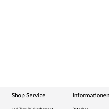
Shop Service
Informatione