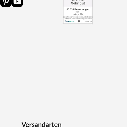
Versandarten