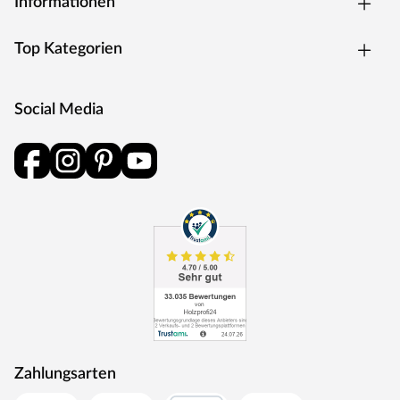
Informationen
Top Kategorien
Social Media
Zahlungsarten