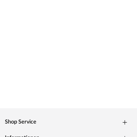
Shop Service