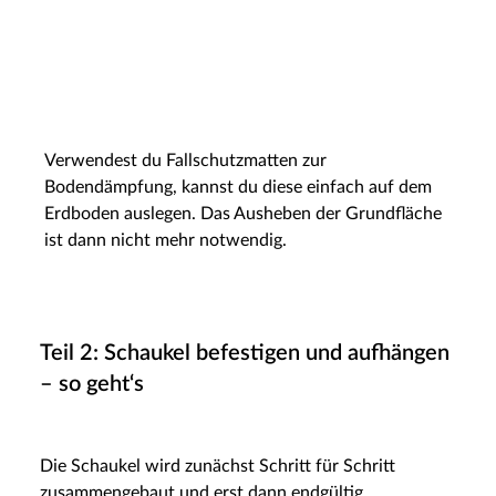
Verwendest du Fallschutzmatten zur
Bodendämpfung, kannst du diese einfach auf dem
Erdboden auslegen. Das Ausheben der Grundfläche
ist dann nicht mehr notwendig.
Teil 2: Schaukel befestigen und aufhängen
– so geht‘s
Die Schaukel wird zunächst Schritt für Schritt
zusammengebaut und erst dann endgültig