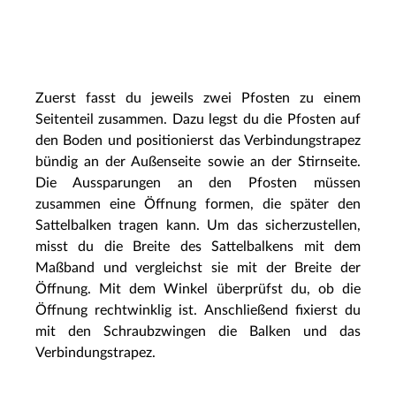
Zuerst fasst du jeweils zwei Pfosten zu einem
Seitenteil zusammen. Dazu legst du die Pfosten auf
den Boden und positionierst das Verbindungstrapez
bündig an der Außenseite sowie an der Stirnseite.
Die Aussparungen an den Pfosten müssen
zusammen eine Öffnung formen, die später den
Sattelbalken tragen kann. Um das sicherzustellen,
misst du die Breite des Sattelbalkens mit dem
Maßband und vergleichst sie mit der Breite der
Öffnung. Mit dem Winkel überprüfst du, ob die
Öffnung rechtwinklig ist. Anschließend fixierst du
mit den Schraubzwingen die Balken und das
Verbindungstrapez.