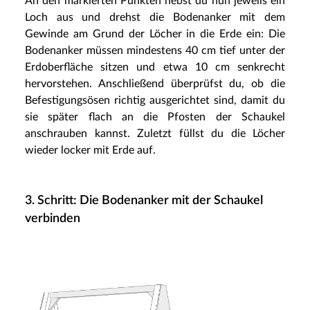
An den markierten Punkten hebst du nun jeweils ein
Loch aus und drehst die Bodenanker mit dem
Gewinde am Grund der Löcher in die Erde ein: Die
Bodenanker müssen mindestens 40 cm tief unter der
Erdoberfläche sitzen und etwa 10 cm senkrecht
hervorstehen. Anschließend überprüfst du, ob die
Befestigungsösen richtig ausgerichtet sind, damit du
sie später flach an die Pfosten der Schaukel
anschrauben kannst. Zuletzt füllst du die Löcher
wieder locker mit Erde auf.
3. Schritt: Die Bodenanker mit der Schaukel
verbinden