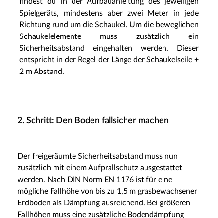
findest du in der Aufbauanleitung des jeweiligen
Spielgeräts, mindestens aber zwei Meter in jede
Richtung rund um die Schaukel. Um die beweglichen
Schaukelelemente muss zusätzlich ein
Sicherheitsabstand eingehalten werden. Dieser
entspricht in der Regel der Länge der Schaukelseile +
2 m Abstand.
2. Schritt: Den Boden fallsicher machen
Der freigeräumte Sicherheitsabstand muss nun
zusätzlich mit einem Aufprallschutz ausgestattet
werden. Nach DIN Norm EN 1176 ist für eine
mögliche Fallhöhe von bis zu 1,5 m grasbewachsener
Erdboden als Dämpfung ausreichend. Bei größeren
Fallhöhen muss eine zusätzliche Bodendämpfung