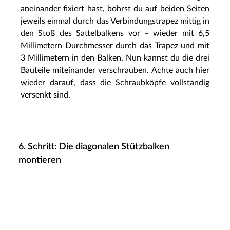
aneinander fixiert hast, bohrst du auf beiden Seiten
jeweils einmal durch das Verbindungstrapez mittig in
den Stoß des Sattelbalkens vor – wieder mit 6,5
Millimetern Durchmesser durch das Trapez und mit
3 Millimetern in den Balken. Nun kannst du die drei
Bauteile miteinander verschrauben. Achte auch hier
wieder darauf, dass die Schraubköpfe vollständig
versenkt sind.
6. Schritt: Die diagonalen Stützbalken
montieren