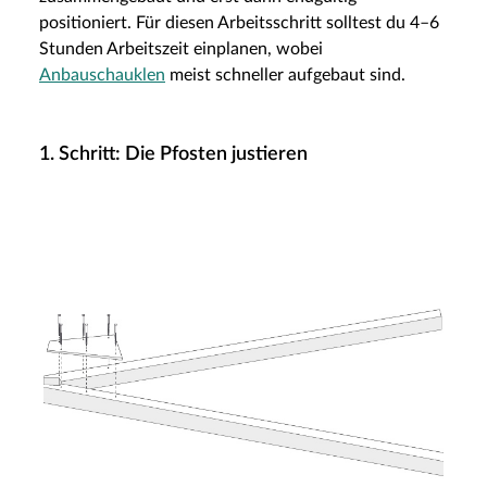
positioniert. Für diesen Arbeitsschritt solltest du 4–6
Stunden Arbeitszeit einplanen, wobei
Anbauschauklen
meist schneller aufgebaut sind.
1. Schritt: Die Pfosten justieren