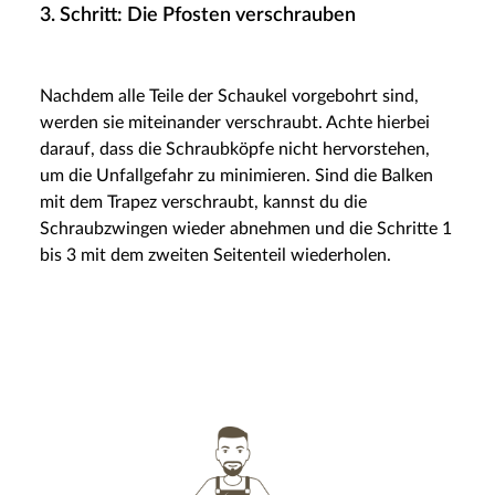
3. Schritt: Die Pfosten verschrauben
Nachdem alle Teile der Schaukel vorgebohrt sind,
werden sie miteinander verschraubt. Achte hierbei
darauf, dass die Schraubköpfe nicht hervorstehen,
um die Unfallgefahr zu minimieren. Sind die Balken
mit dem Trapez verschraubt, kannst du die
Schraubzwingen wieder abnehmen und die Schritte 1
bis 3 mit dem zweiten Seitenteil wiederholen.