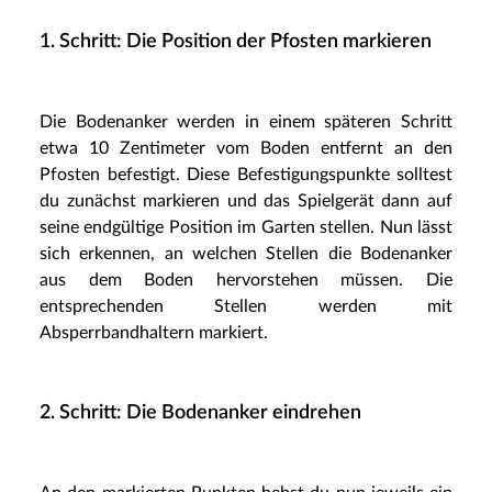
1. Schritt: Die Position der Pfosten markieren
Die Bodenanker werden in einem späteren Schritt
etwa 10 Zentimeter vom Boden entfernt an den
Pfosten befestigt. Diese Befestigungspunkte solltest
du zunächst markieren und das Spielgerät dann auf
seine endgültige Position im Garten stellen. Nun lässt
sich erkennen, an welchen Stellen die Bodenanker
aus dem Boden hervorstehen müssen. Die
entsprechenden Stellen werden mit
Absperrbandhaltern markiert.
2. Schritt: Die Bodenanker eindrehen