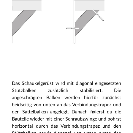
Das Schaukelgerüst wird mit diagonal eingesetzten
Stützbalken zusätzlich stabilisiert. Die
angeschrägten Balken werden hierfür zunächst
beidseitig von unten an das Verbindungstrapez und
den Sattelbalken angelegt. Danach fixierst du die
Bauteile wieder mit einer Schraubzwinge und bohrst
horizontal durch das Verbindungstrapez und den