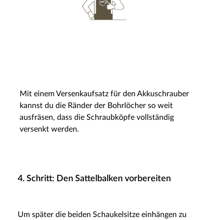
Mit einem Versenkaufsatz für den Akkuschrauber
kannst du die Ränder der Bohrlöcher so weit
ausfräsen, dass die Schraubköpfe vollständig
versenkt werden.
4. Schritt: Den Sattelbalken vorbereiten
Um später die beiden Schaukelsitze einhängen zu