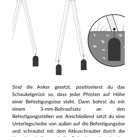
Sind die Anker gesetzt, positionierst du das
Schaukelgerüst so, dass jeder Pfosten auf Höhe
einer Befestigungsöse steht. Dann bohrst du mit
einem 3-mm-Bohraufsatz an den
Befestigungsstellen vor. Anschließend setzt du eine
Unterlegscheibe von außen auf die Befestigungsöse
und schraubst mit dem Akkuschrauber durch die