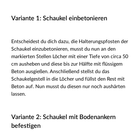
Variante 1: Schaukel einbetonieren
Entscheidest du dich dazu, die Halterungspfosten der
Schaukel einzubetonieren, musst du nun an den
markierten Stellen Löcher mit einer Tiefe von circa 50
cm ausheben und diese bis zur Hälfte mit flüssigem
Beton ausgießen. Anschließend stellst du das
Schaukelgestell in die Löcher und füllst den Rest mit
Beton auf. Nun musst du diesen nur noch aushärten
lassen.
Variante 2: Schaukel mit Bodenankern
befestigen