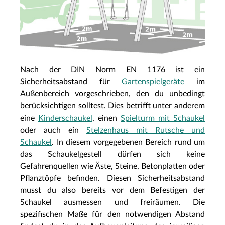
Nach der DIN Norm EN 1176 ist ein
Sicherheitsabstand für
Gartenspielgeräte
im
Außenbereich vorgeschrieben, den du unbedingt
berücksichtigen solltest. Dies betrifft unter anderem
eine
Kinderschaukel
, einen
Spielturm mit Schaukel
oder auch ein
Stelzenhaus mit Rutsche und
Schaukel
. In diesem vorgegebenen Bereich rund um
das Schaukelgestell dürfen sich keine
Gefahrenquellen wie Äste, Steine, Betonplatten oder
Pflanztöpfe befinden. Diesen Sicherheitsabstand
musst du also bereits vor dem Befestigen der
Schaukel ausmessen und freiräumen. Die
spezifischen Maße für den notwendigen Abstand