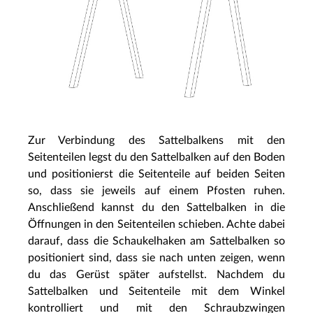
Zur Verbindung des Sattelbalkens mit den
Seitenteilen legst du den Sattelbalken auf den Boden
und positionierst die Seitenteile auf beiden Seiten
so, dass sie jeweils auf einem Pfosten ruhen.
Anschließend kannst du den Sattelbalken in die
Öffnungen in den Seitenteilen schieben. Achte dabei
darauf, dass die Schaukelhaken am Sattelbalken so
positioniert sind, dass sie nach unten zeigen, wenn
du das Gerüst später aufstellst. Nachdem du
Sattelbalken und Seitenteile mit dem Winkel
kontrolliert und mit den Schraubzwingen