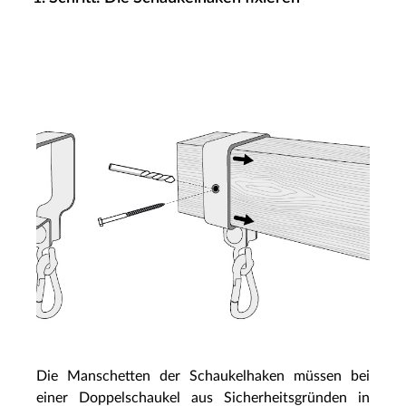
Die Manschetten der Schaukelhaken müssen bei
einer Doppelschaukel aus Sicherheitsgründen in