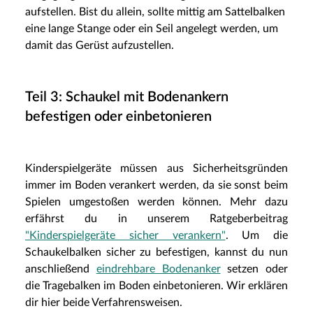
aufstellen. Bist du allein, sollte mittig am Sattelbalken
eine lange Stange oder ein Seil angelegt werden, um
damit das Gerüst aufzustellen.
Teil 3: Schaukel mit Bodenankern
befestigen oder einbetonieren
Kinderspielgeräte müssen aus Sicherheitsgründen
immer im Boden verankert werden, da sie sonst beim
Spielen umgestoßen werden können. Mehr dazu
erfährst du in unserem Ratgeberbeitrag
"Kinderspielgeräte sicher verankern"
. Um die
Schaukelbalken sicher zu befestigen, kannst du nun
anschließend
eindrehbare Bodenanker
setzen oder
die Tragebalken im Boden einbetonieren. Wir erklären
dir hier beide Verfahrensweisen.