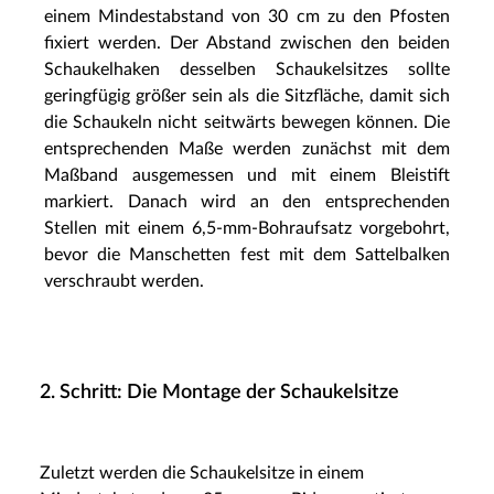
einem Mindestabstand von 30 cm zu den Pfosten
fixiert werden. Der Abstand zwischen den beiden
Schaukelhaken desselben Schaukelsitzes sollte
geringfügig größer sein als die Sitzfläche, damit sich
die Schaukeln nicht seitwärts bewegen können. Die
entsprechenden Maße werden zunächst mit dem
Maßband ausgemessen und mit einem Bleistift
markiert. Danach wird an den entsprechenden
Stellen mit einem 6,5-mm-Bohraufsatz vorgebohrt,
bevor die Manschetten fest mit dem Sattelbalken
verschraubt werden.
2. Schritt: Die Montage der Schaukelsitze
Zuletzt werden die Schaukelsitze in einem