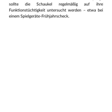
sollte die Schaukel regelmäßig auf ihre
Funktionstüchtigkeit untersucht werden – etwa bei
einem Spielgeräte-Frühjahrscheck.