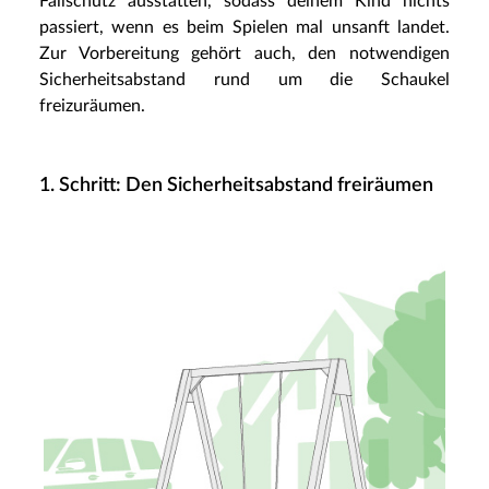
Fallschutz ausstatten, sodass deinem Kind nichts
passiert, wenn es beim Spielen mal unsanft landet.
Zur Vorbereitung gehört auch, den notwendigen
Sicherheitsabstand rund um die Schaukel
freizuräumen.
1. Schritt: Den Sicherheitsabstand freiräumen