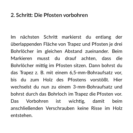
2. Schritt: Die Pfosten vorbohren
Im nächsten Schritt markierst du entlang der
überlappenden Fläche von Trapez und Pfosten je drei
Bohrlöcher im gleichen Abstand zueinander. Beim
Markieren musst du drauf achten, dass die
Bohrlöcher mittig im Pfosten sitzen. Dann bohrst du
das Trapez z. B. mit einem 6,5-mm-Bohraufsatz vor,
bis du zum Holz des Pfostens vorstößt. Hier
wechselst du nun zu einem 3-mm-Bohraufsatz und
bohrst durch das Bohrloch im Trapez die Pfosten vor.
Das Vorbohren ist wichtig, damit beim
anschließenden Verschrauben keine Risse im Holz
entstehen.