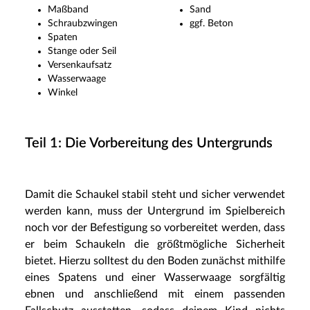
Maßband
Sand
Schraubzwingen
ggf. Beton
Spaten
Stange oder Seil
Versenkaufsatz
Wasserwaage
Winkel
Teil 1: Die Vorbereitung des Untergrunds
Damit die Schaukel stabil steht und sicher verwendet
werden kann, muss der Untergrund im Spielbereich
noch vor der Befestigung so vorbereitet werden, dass
er beim Schaukeln die größtmögliche Sicherheit
bietet. Hierzu solltest du den Boden zunächst mithilfe
eines Spatens und einer Wasserwaage sorgfältig
ebnen und anschließend mit einem passenden