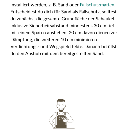
installiert werden, z. B. Sand oder
Fallschutzmatten
.
Entscheidest du dich für Sand als Fallschutz, solltest
du zunächst die gesamte Grundfläche der Schaukel
inklusive Sicherheitsabstand mindestens 30 cm tief
mit einem Spaten ausheben. 20 cm davon dienen zur
Dämpfung, die weiteren 10 cm minimieren
Verdichtungs- und Wegspieleffekte. Danach befüllst
du den Aushub mit dem bereitgestellten Sand.