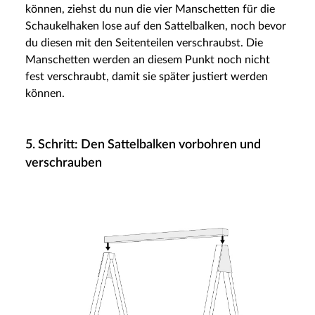
können, ziehst du nun die vier Manschetten für die
Schaukelhaken lose auf den Sattelbalken, noch bevor
du diesen mit den Seitenteilen verschraubst. Die
Manschetten werden an diesem Punkt noch nicht
fest verschraubt, damit sie später justiert werden
können.
5. Schritt: Den Sattelbalken vorbohren und
verschrauben