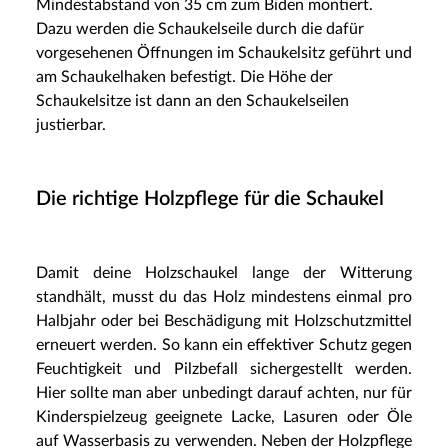
Mindestabstand von 35 cm zum Biden montiert.
Dazu werden die Schaukelseile durch die dafür
vorgesehenen Öffnungen im Schaukelsitz geführt und
am Schaukelhaken befestigt. Die Höhe der
Schaukelsitze ist dann an den Schaukelseilen
justierbar.
Die richtige Holzpflege für die Schaukel
Damit deine Holzschaukel lange der Witterung
standhält, musst du das Holz mindestens einmal pro
Halbjahr oder bei Beschädigung mit Holzschutzmittel
erneuert werden. So kann ein effektiver Schutz gegen
Feuchtigkeit und Pilzbefall sichergestellt werden.
Hier sollte man aber unbedingt darauf achten, nur für
Kinderspielzeug geeignete Lacke, Lasuren oder Öle
auf Wasserbasis zu verwenden. Neben der Holzpflege