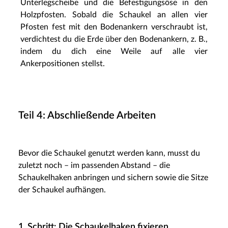
Unterlegscheibe und die Befestigungsöse in den
Holzpfosten. Sobald die Schaukel an allen vier
Pfosten fest mit den Bodenankern verschraubt ist,
verdichtest du die Erde über den Bodenankern, z. B.,
indem du dich eine Weile auf alle vier
Ankerpositionen stellst.
Teil 4: Abschließende Arbeiten
Bevor die Schaukel genutzt werden kann, musst du
zuletzt noch – im passenden Abstand – die
Schaukelhaken anbringen und sichern sowie die Sitze
der Schaukel aufhängen.
1. Schritt: Die Schaukelhaken fixieren