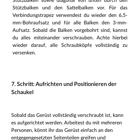
Stützbalken sowie diagonal von unten durch den
Stützbalken und den Sattelbalken vor. Für das
Verbindungstrapez verwendest du wieder den 6,5-
mm-Bohraufsatz und für alle Balken den 3-mm-
Aufsatz. Sobald die Balken vorgebohrt sind, kannst
du alles miteinander verschrauben. Achte hierbei
wieder darauf, alle Schraubköpfe vollständig zu
versenken.
7. Schritt: Aufrichten und Positionieren der
Schaukel
Sobald das Gerüst vollständig verschraubt ist, kann
es aufgerichtet werden. Arbeitest du mit mehreren
Personen, könnt ihr das Gerüst einfach an den
entgegengesetzten Seitenteilen greifen und