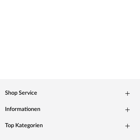
Shop Service
Informationen
Top Kategorien