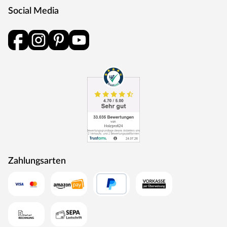
Social Media
Zahlungsarten