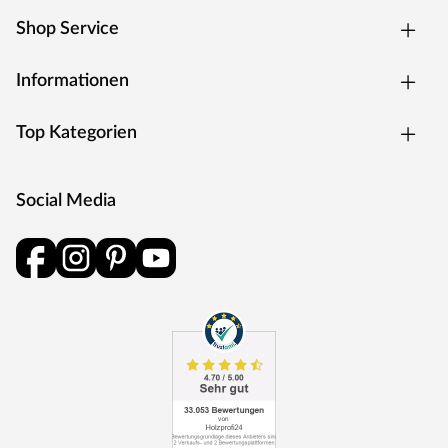
Shop Service
Informationen
Top Kategorien
Social Media