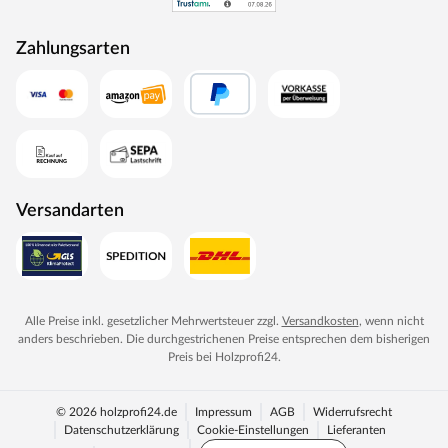
Zahlungsarten
Versandarten
Alle Preise inkl. gesetzlicher Mehrwertsteuer zzgl.
Versandkosten
, wenn nicht
anders beschrieben. Die durchgestrichenen Preise entsprechen dem bisherigen
Preis bei
Holzprofi24
.
© 2026 holzprofi24.de
Impressum
AGB
Widerrufsrecht
Datenschutzerklärung
Cookie-Einstellungen
Lieferanten