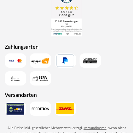
Zahlungsarten
Versandarten
Alle Preise inkl. gesetzlicher Mehrwertsteuer zzgl.
Versandkosten
, wenn nicht