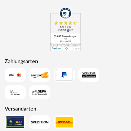
Zahlungsarten
Versandarten