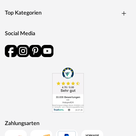
Top Kategorien
Social Media
Zahlungsarten