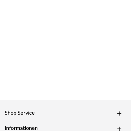
Shop Service
Informationen