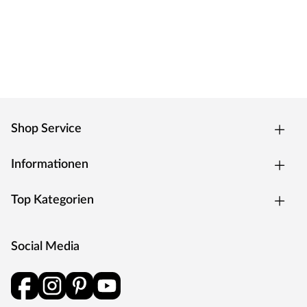
Shop Service
Informationen
Top Kategorien
Social Media