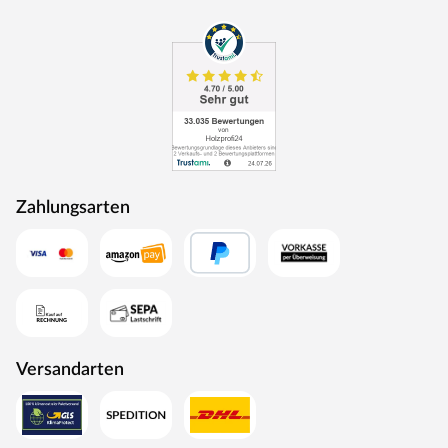
Zahlungsarten
Versandarten