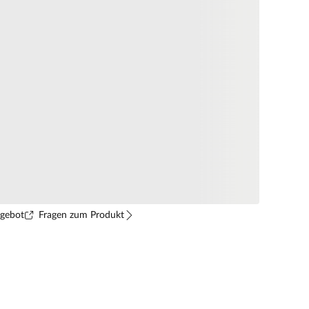
ngebot
Fragen zum Produkt