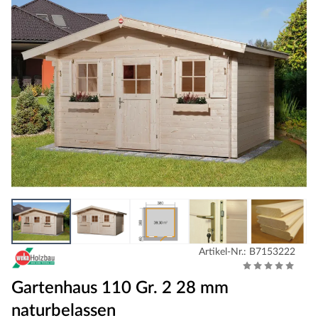
Artikel-Nr.: B7153222
Gartenhaus 110 Gr. 2 28 mm
naturbelassen