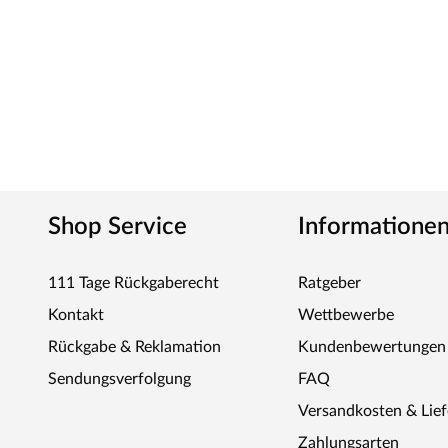
Shop Service
Informatione
111 Tage Rückgaberecht
Ratgeber
Kontakt
Wettbewerbe
Rückgabe & Reklamation
Kundenbewertungen
Sendungsverfolgung
FAQ
Versandkosten & Lie
Zahlungsarten