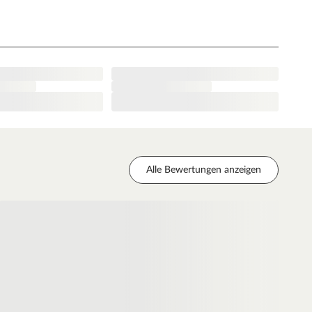
Alle Bewertungen anzeigen