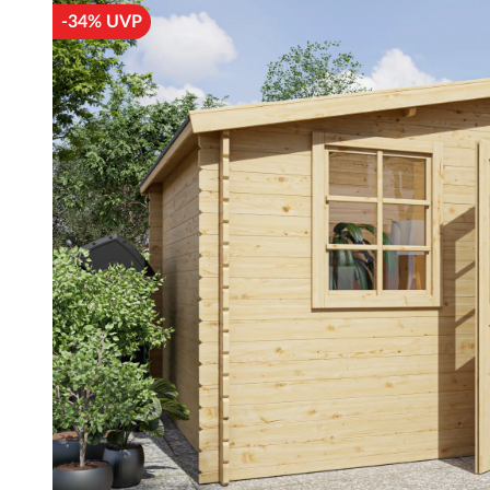
-34% UVP