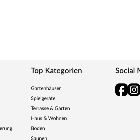
n
Top Kategorien
Social
Gartenhäuser
Spielgeräte
Terrasse & Garten
Haus & Wohnen
ferung
Böden
Saunen