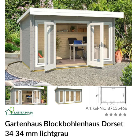
Artikel-Nr.: B7155466
Gartenhaus Blockbohlenhaus Dorset
34 34 mm lichtgrau