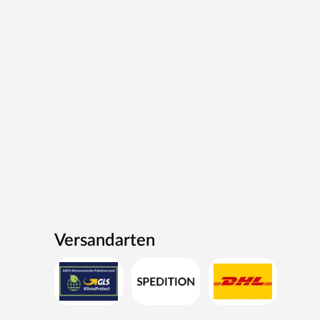
Versandarten