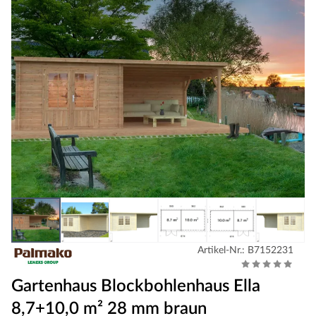
Artikel-Nr.: B7152231
Gartenhaus Blockbohlenhaus Ella
8,7+10,0 m² 28 mm braun