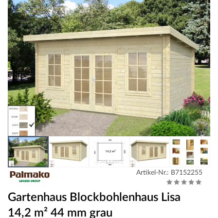
Artikel-Nr.: B7152255
Gartenhaus Blockbohlenhaus Lisa
14,2 m² 44 mm grau