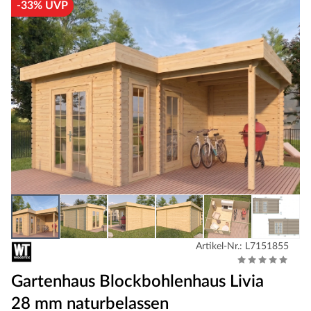
-33% UVP
Artikel-Nr.: L7151855
Gartenhaus Blockbohlenhaus Livia
28 mm naturbelassen