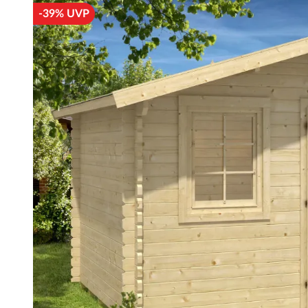
-39% UVP