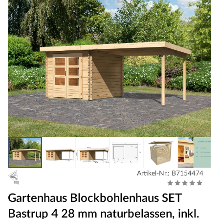
Artikel-Nr.: B7154474
Gartenhaus Blockbohlenhaus SET
Bastrup 4 28 mm naturbelassen, inkl.