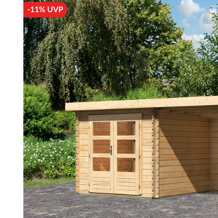
-11% UVP