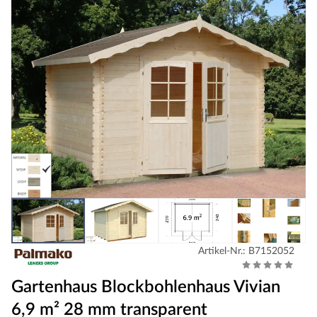
Artikel-Nr.: B7152052
Gartenhaus Blockbohlenhaus Vivian
6,9 m² 28 mm transparent