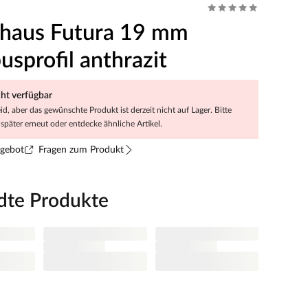
haus Futura 19 mm
sprofil anthrazit
cht verfügbar
eid, aber das gewünschte Produkt ist derzeit nicht auf Lager. Bitte
später erneut oder entdecke ähnliche Artikel.
ngebot
Fragen zum Produkt
dte Produkte