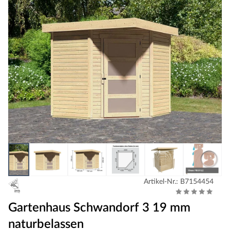
Artikel-Nr.: B7154454
Gartenhaus Schwandorf 3 19 mm
naturbelassen