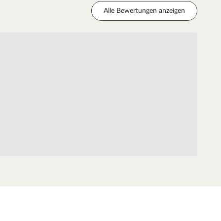
Alle Bewertungen anzeigen