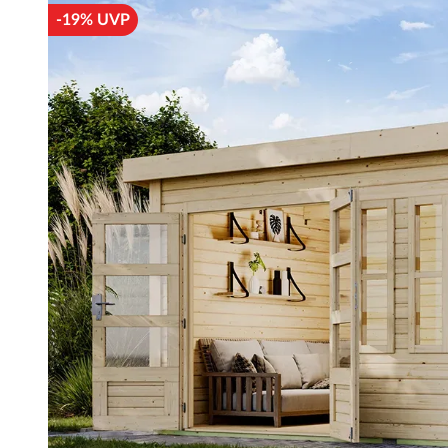
-19% UVP