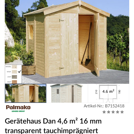
Artikel-Nr.: B7152418
Gerätehaus Dan 4,6 m² 16 mm
transparent tauchimprägniert