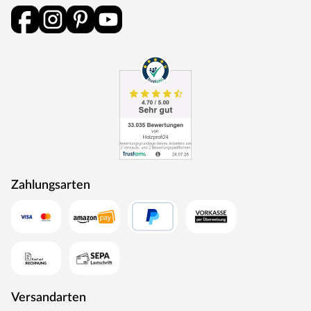
Zahlungsarten
Versandarten