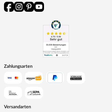
Zahlungsarten
Versandarten