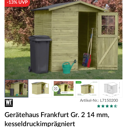
-13% UVP
Artikel-Nr.: L7150200
Gerätehaus Frankfurt Gr. 2 14 mm,
kesseldruckimprägniert