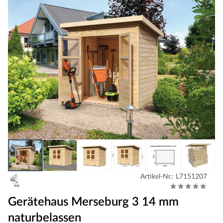
Artikel-Nr.: L7151207
Gerätehaus Merseburg 3 14 mm
naturbelassen