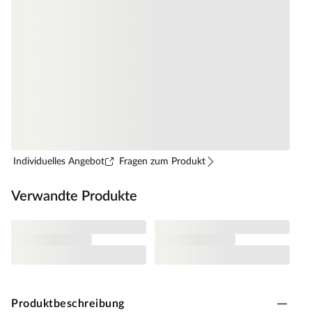
Individuelles Angebot
Fragen zum Produkt
Verwandte Produkte
Produktbeschreibung