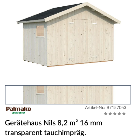
Artikel-Nr.: B7157053
Gerätehaus Nils 8,2 m² 16 mm
transparent tauchimpräg.