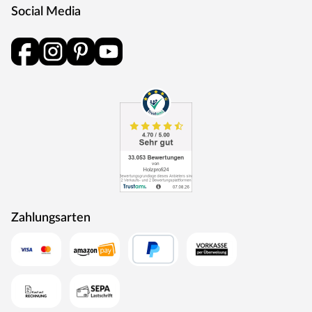
Social Media
Zahlungsarten