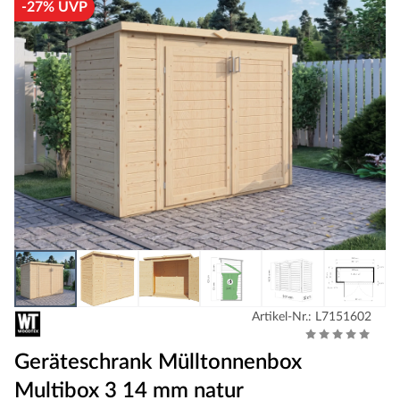
-27% UVP
Artikel-Nr.: L7151602
Geräteschrank Mülltonnenbox
Multibox 3 14 mm natur