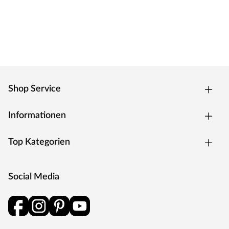
Shop Service
Informationen
Top Kategorien
Social Media