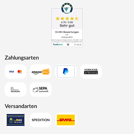
Zahlungsarten
Versandarten