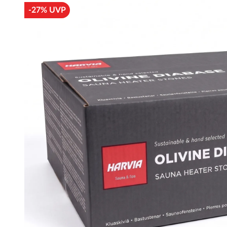
-27% UVP