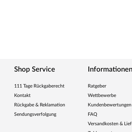
Shop Service
Informatione
111 Tage Rückgaberecht
Ratgeber
Kontakt
Wettbewerbe
Rückgabe & Reklamation
Kundenbewertungen
Sendungsverfolgung
FAQ
Versandkosten & Lie