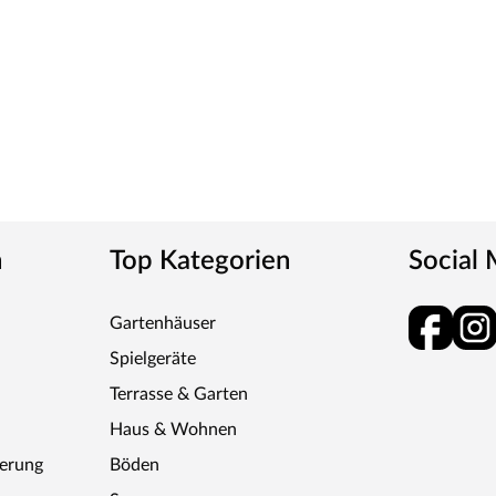
n
Top Kategorien
Social
Gartenhäuser
Spielgeräte
Terrasse & Garten
Haus & Wohnen
ferung
Böden