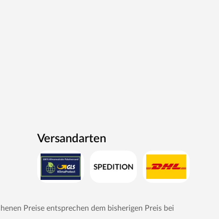
Versandarten
chenen Preise entsprechen dem bisherigen Preis bei