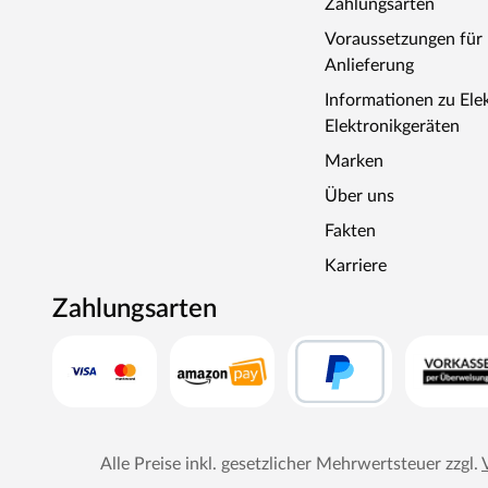
Zahlungsarten
Voraussetzungen fü
Anlieferung
Informationen zu Ele
Elektronikgeräten
Marken
Über uns
Fakten
Karriere
Zahlungsarten
Alle Preise inkl. gesetzlicher Mehrwertsteuer zzgl.