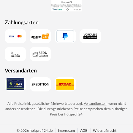
Zahlungsarten
Versandarten
Alle Preise inkl. gesetzlicher Mehrwertsteuer zzgl.
Versandkosten
, wenn nicht
anders beschrieben. Die durchgestrichenen Preise entsprechen dem bisherigen
Preis bei
Holzprofi24
.
© 2026 holzprofi24.de
Impressum
AGB
Widerrufsrecht