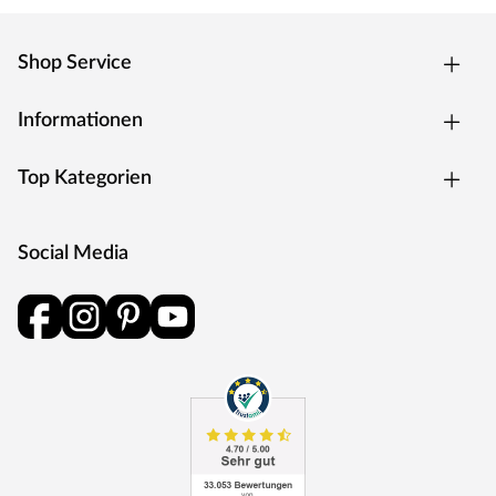
Shop Service
Informationen
Top Kategorien
Social Media