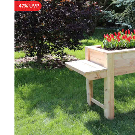
-47% UVP