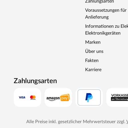
Zahlungsarten
Voraussetzungen fü
Anlieferung
Informationen zu Ele
Elektronikgeräten
Marken
Über uns
Fakten
Karriere
Zahlungsarten
Alle Preise inkl. gesetzlicher Mehrwertsteuer zzgl.