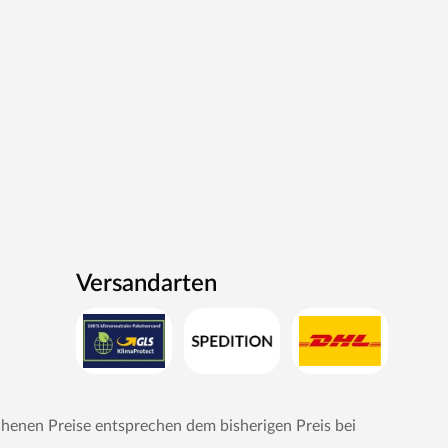
Versandarten
chenen Preise entsprechen dem bisherigen Preis bei