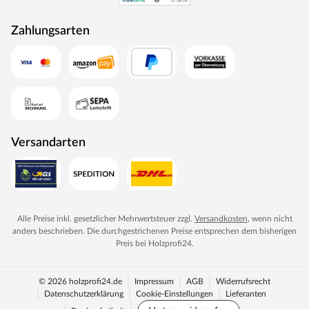
Zahlungsarten
Versandarten
Alle Preise inkl. gesetzlicher Mehrwertsteuer zzgl.
Versandkosten
, wenn nicht
anders beschrieben. Die durchgestrichenen Preise entsprechen dem bisherigen
Preis bei
Holzprofi24
.
© 2026 holzprofi24.de
Impressum
AGB
Widerrufsrecht
Datenschutzerklärung
Cookie-Einstellungen
Lieferanten