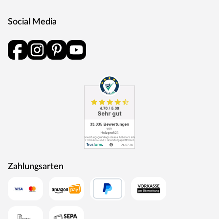
Social Media
Zahlungsarten