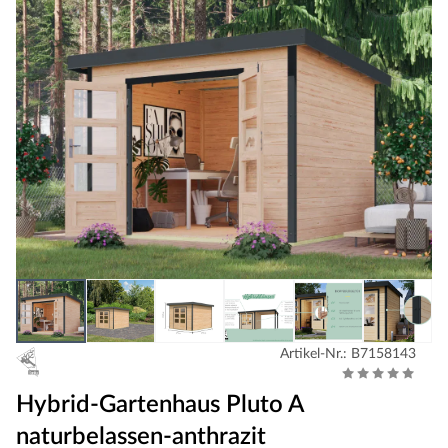
Artikel-Nr.: B7158143
Hybrid-Gartenhaus Pluto A
naturbelassen-anthrazit